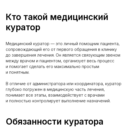
Кто такой медицинский
куратор
Медицинский куратор — это личный помощник пациента,
сопровождающий его от первого обращения в клинику
до завершения лечения. Он является связующим звеном
между врачом и пациентом, организует весь процесс
и помогает сделать его максимально простым
и понятным.
В отличие от администратора или координатора, куратор
глубоко погружен в медицинскую часть лечения,
понимает все этапы, взаимодействует с врачами
и полностью контролирует выполнение назначений.
Обязанности куратора