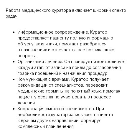
Работа медицинского куратора включает широкий спектр
задач:
Информационное сопровождение. Куратор
предоставляет пациенту полную информацию
об услугах клиники, помогает разобраться
в назначениях и отвечает на все возникающие
вопросы.
Организация лечения. Он планирует и контролирует
каждый этап: от записи на прием до согласования
графика посещений и назначения процедур.
Коммуникация с врачами. Куратор получает
рекомендации от специалистов, переводит
медицинские термины на понятный язык, помогая
пациенту осознанно участвовать в процессе
лечения.
Координация смежных специалистов. При
необходимости куратор записывает пациента
к врачам других направлений, формируя
комплексный план лечения.