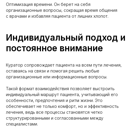
Оптимизация времени. Он берет на себя
организационные вопросы, сокращая время общения
с врачами и избавляя пациента от лишних хлопот.
Индивидуальный подход и
постоянное внимание
Куратор сопровождает пациента на всем пути лечения,
оставаясь на связи и помогая решить любые
организационные или информационные вопросы.
Такой формат взаимодействия позволяет выстроить
индивидуальный маршрут пациента, учитывающий его
особенности, предпочтения и ритм жизни. Это
обеспечивает не только комфорт, но и эффективность
лечения, ведь все процессы становятся четко
структурированными и согласованными между
специалистами.