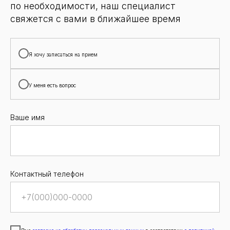
по необходимости, наш специалист
свяжется с вами в ближайшее время
Я хочу записаться на прием
У меня есть вопрос
Ваше имя
Контактный телефон