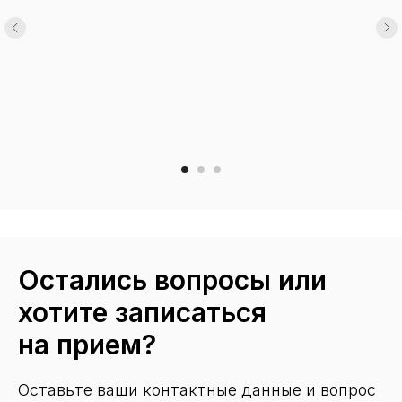
Остались вопросы или
хотите записаться
на прием?
Оставьте ваши контактные данные и вопрос