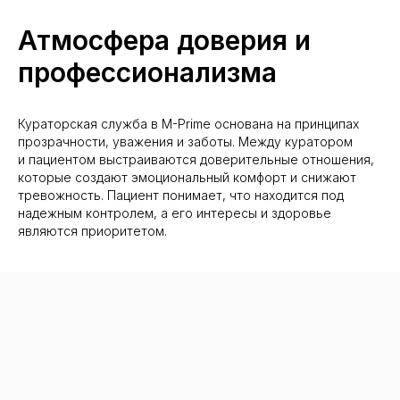
Атмосфера доверия и
профессионализма
Кураторская служба в M-Prime основана на принципах
прозрачности, уважения и заботы. Между куратором
и пациентом выстраиваются доверительные отношения,
которые создают эмоциональный комфорт и снижают
тревожность. Пациент понимает, что находится под
надежным контролем, а его интересы и здоровье
являются приоритетом.