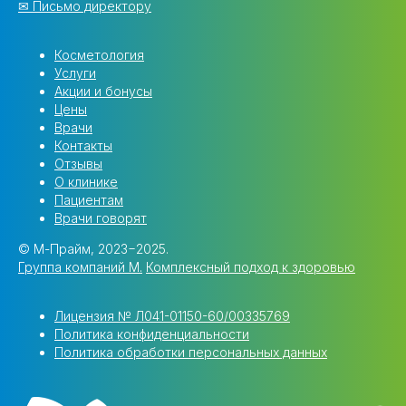
✉ Письмо директору
Косметология
Услуги
Акции и бонусы
Цены
Врачи
Контакты
Отзывы
О клинике
Пациентам
Врачи говорят
© М-Прайм, 2023−2025.
Группа компаний M.
Комплексный подход к здоровью
Лицензия № Л041-01150-60/00335769
Политика конфиденциальности
Политика обработки персональных данных