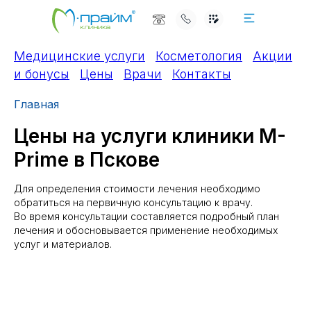
Медицинские услуги
Косметология
Акции
и бонусы
Цены
Врачи
Контакты
Главная
Цены на услуги клиники M-
Prime в Пскове
Для определения стоимости лечения необходимо
обратиться на первичную консультацию к врачу.
Во время консультации составляется подробный план
лечения и обосновывается применение необходимых
услуг и материалов.