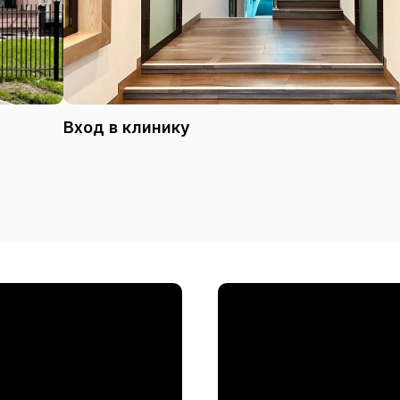
Вход в клинику