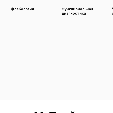
Флебология
Функциональная
диагностика