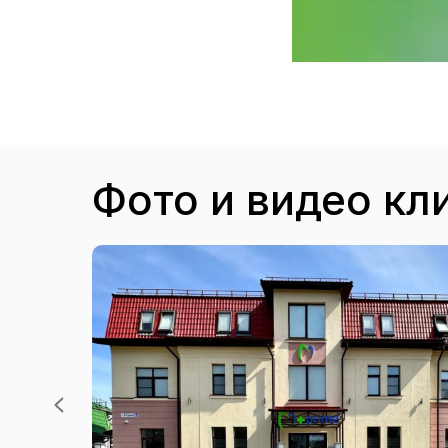
Фото и видео кл