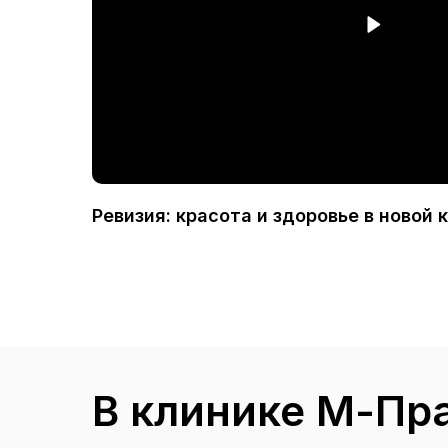
Ревизия: красота и здоровье в новой
В клинике М-Пр