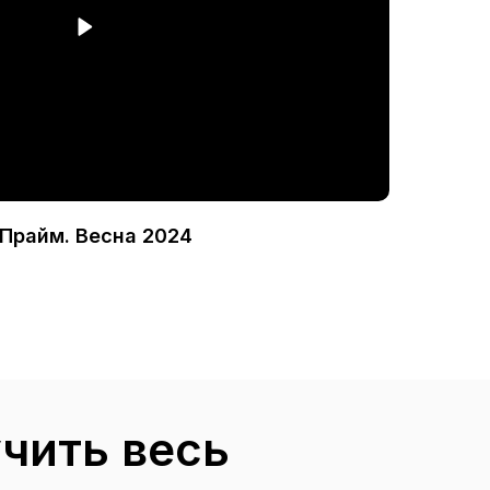
Прайм. Весна 2024
чить весь