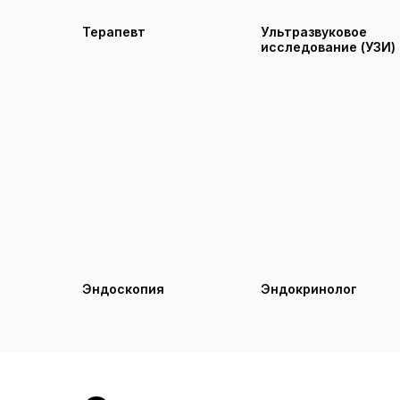
Терапевт
Ультразвуковое
исследование (УЗИ)
Эндоскопия
Эндокринолог