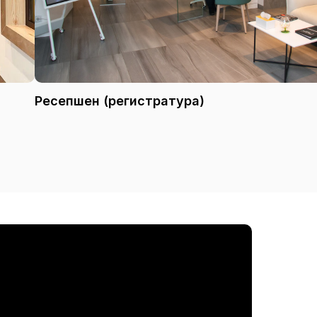
Ресепшен (регистратура)