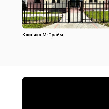
Клиника М-Прайм