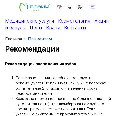
Медицинские услуги
Косметология
Акции
и бонусы
Цены
Врачи
Контакты
Главная
Пациентам
»
Рекомендации
Рекомендации после лечения зубов
После завершения лечебной процедуры
рекомендуется не принимать пищу и не полоскать
рот в течение 2-х часов или в течение срока
действия анестезии.
Возможно временное появление боли (повышенной
чувствительности) в запломбированном зубе во
время приема и пережевывания пищи. Если
указанные симптомы не проходят в течение 1-2