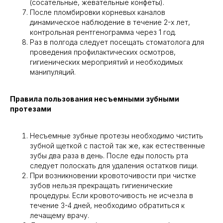
(сосательные, жевательные конфеты).
После пломбировки корневых каналов
динамическое наблюдение в течение 2-х лет,
контрольная рентгенограмма через 1 год.
Раз в полгода следует посещать стоматолога для
проведения профилактических осмотров,
гигиенических мероприятий и необходимых
манипуляций.
Правила пользования несъемными зубными
протезами
Несъемные зубные протезы необходимо чистить
зубной щеткой с пастой так же, как естественные
зубы два раза в день. После еды полость рта
следует полоскать для удаления остатков пищи.
При возникновении кровоточивости при чистке
зубов нельзя прекращать гигиенические
процедуры. Если кровоточивость не исчезла в
течение 3-4 дней, необходимо обратиться к
лечащему врачу.