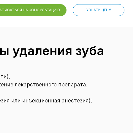
АПИСАТЬСЯ НА КОНСУЛЬТАЦИЮ
УЗНАТЬ ЦЕНУ
ы удаления зуба
ти);
ение лекарственного препарата;
зия или инъекционная анестезия);