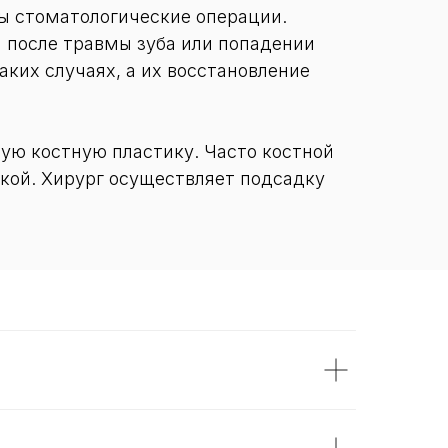
 стоматологические операции.
я после травмы зуба или попадении
аких случаях, а их восстановление
ую костную пластику. Часто костной
кой. Хирург осуществляет подсадку