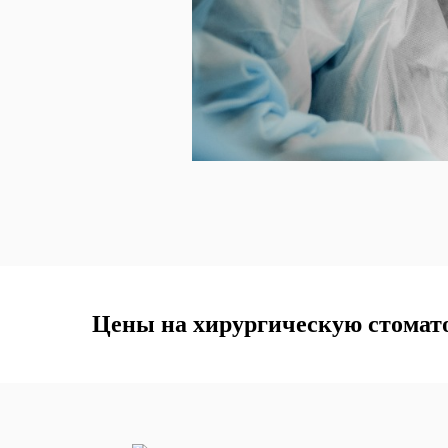
Цены на хирургическую стомат