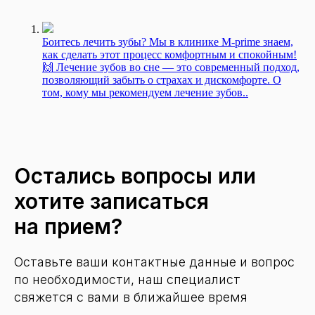
Боитесь лечить зубы? Мы в клинике M-prime знаем,
как сделать этот процесс комфортным и спокойным!
🙌 Лечение зубов во сне — это современный подход,
позволяющий забыть о страхах и дискомфорте. О
том, кому мы рекомендуем лечение зубов..
Остались вопросы или
хотите записаться
на прием?
Оставьте ваши контактные данные и вопрос
по необходимости, наш специалист
свяжется с вами в ближайшее время