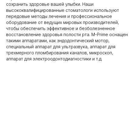
сохранить здоровье вашей улыбки. Наши
высококвалифицированные стоматологи используют
передовые методы лечения и профессиональное
оборудование от ведущих мировых производителей,
чтобы обеспечить эффективное и безболезненное
восстановление здоровья полости рта. M-Prime оснащен
такими аппаратами, как эндодонтический мотор,
специальный аппарат для ультразвука, аппарат для
трехмерного пломбирования каналов, микроскоп,
аппарат для электроодонтодиагностики и т.д.