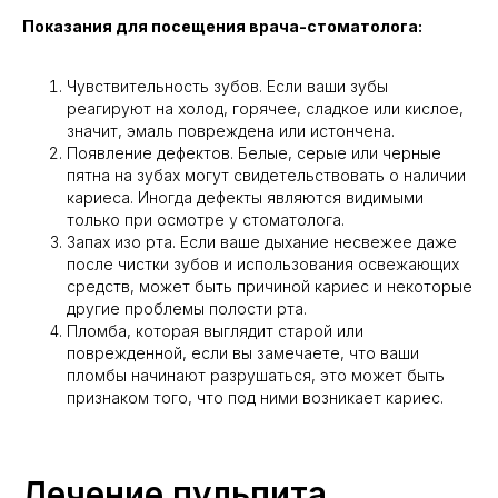
Показания для посещения врача-стоматолога:
Чувствительность зубов. Если ваши зубы
реагируют на холод, горячее, сладкое или кислое,
значит, эмаль повреждена или истончена.
Появление дефектов. Белые, серые или черные
пятна на зубах могут свидетельствовать о наличии
кариеса. Иногда дефекты являются видимыми
только при осмотре у стоматолога.
Запах изо рта. Если ваше дыхание несвежее даже
после чистки зубов и использования освежающих
средств, может быть причиной кариес и некоторые
другие проблемы полости рта.
Пломба, которая выглядит старой или
поврежденной, если вы замечаете, что ваши
пломбы начинают разрушаться, это может быть
признаком того, что под ними возникает кариес.
Лечение пульпита