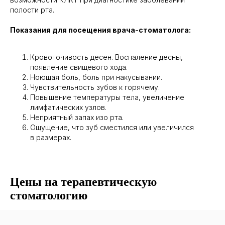
полости рта.
Показания для посещения врача-стоматолога:
Кровоточивость десен. Воспаление десны,
появление свищевого хода.
Ноющая боль, боль при накусывании.
Чувствительность зубов к горячему.
Повышение температуры тела, увеличение
лимфатических узлов.
Неприятный запах изо рта.
Ощущение, что зуб сместился или увеличился
в размерах.
Цены на терапевтическую
стоматологию