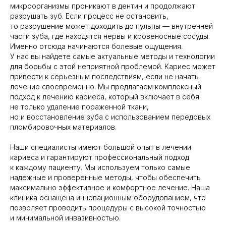
микроорганизмы проникают в дентин и продолжают
разрушать зуб. Если процесс не остановить,
то разрушение может доходить до пульпы — внутренней
части зуба, где находятся нервы и кровеносные сосуды.
Именно отсюда начинаются болевые ощущения.
У нас вы найдете самые актуальные методы и технологии
для борьбы с этой неприятной проблемой. Кариес может
привести к серьезным последствиям, если не начать
лечение своевременно. Мы предлагаем комплексный
подход к лечению кариеса, который включает в себя
не только удаление пораженной ткани,
но и восстановление зуба с использованием передовых
пломбировочных материалов.
Наши специалисты имеют большой опыт в лечении
кариеса и гарантируют профессиональный подход
к каждому пациенту. Мы используем только самые
надежные и проверенные методы, чтобы обеспечить
максимально эффективное и комфортное лечение. Наша
клиника оснащена инновационным оборудованием, что
позволяет проводить процедуры с высокой точностью
и минимальной инвазивностью.