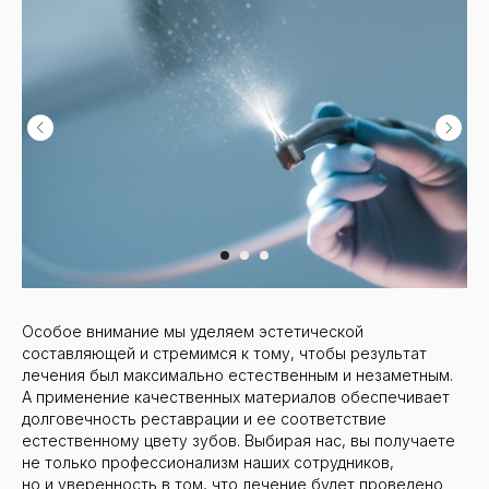
Особое внимание мы уделяем эстетической
составляющей и стремимся к тому, чтобы результат
лечения был максимально естественным и незаметным.
А применение качественных материалов обеспечивает
долговечность реставрации и ее соответствие
естественному цвету зубов. Выбирая нас, вы получаете
не только профессионализм наших сотрудников,
но и уверенность в том, что лечение будет проведено