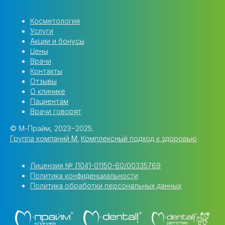
Косметология
Услуги
Акции и бонусы
Цены
Врачи
Контакты
Отзывы
О клинике
Пациентам
Врачи говорят
© М-Прайм, 2023−2025.
Группа компаний M.
Комплексный подход к здоровью
Лицензия № Л041-01150-60/00335769
Политика конфиденциальности
Политика обработки персональных данных