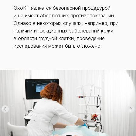
ЭхоКГ является безопасной процедурой
и не имеет абсолютных противопоказаний.
Однако в некоторых случаях, например, при
наличии инфекционных заболеваний кожи
в области грудной клетки, проведение
исследования может быть отложено.