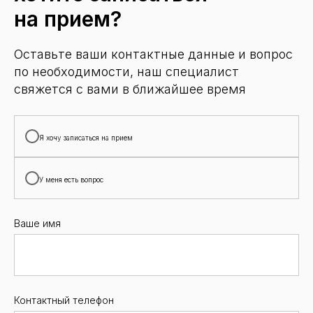
на прием?
Оставьте ваши контактные данные и вопрос
по необходимости, наш специалист
свяжется с вами в ближайшее время
Я хочу записаться на прием
У меня есть вопрос
Ваше имя
Контактный телефон