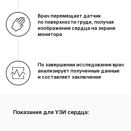
Врач перемещает датчик
по поверхности груди, получая
изображения сердца на экране
монитора
По завершении исследования врач
анализирует полученные данные
и составляет заключение
Показания для УЗИ сердца: