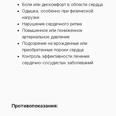
Боли или дискомфорт в области сердца
Одышка, особенно при физической
нагрузке
Нарушения сердечного ритма
Повышенное или пониженное
артериальное давление
Подозрение на врожденные или
приобретенные пороки сердца
Контроль эффективности лечения
сердечно-сосудистых заболеваний
Противопоказания: