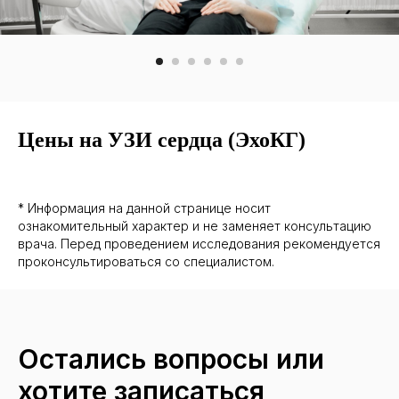
Цены на УЗИ сердца (ЭхоКГ)
* Информация на данной странице носит
ознакомительный характер и не заменяет консультацию
врача. Перед проведением исследования рекомендуется
проконсультироваться со специалистом.
Остались вопросы или
хотите записаться