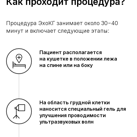
Как проходит процедура?
Процедура ЭхоКГ занимает около 30−40
минут и включает следующие этапы:
Пациент располагается
на кушетке в положении лежа
на спине или на боку
На область грудной клетки
наносится специальный гель для
улучшения проводимости
ультразвуковых волн