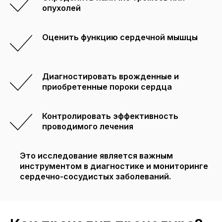
опухолей
Оценить функцию сердечной мышцы
Диагностировать врожденные и
приобретенные пороки сердца
Контролировать эффективность
проводимого лечения
Это исследование является важным
инструментом в диагностике и мониторинге
сердечно-сосудистых заболеваний.